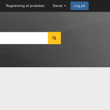
Registrering af produkter
Dansk
Log på