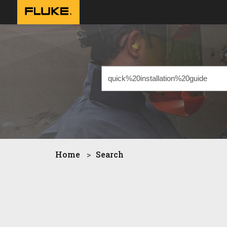
Home
Search