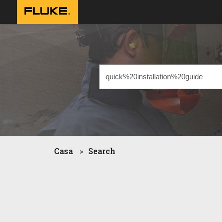
Casa
Search