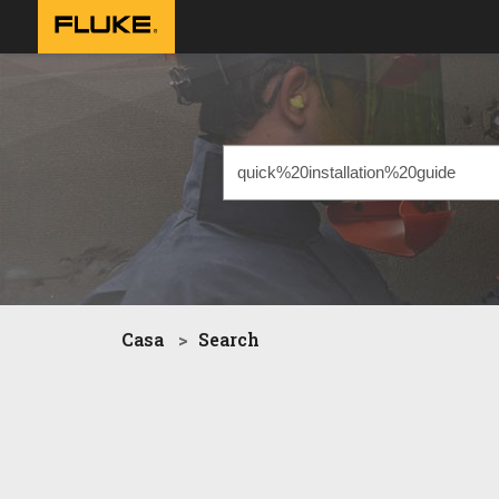
Casa
Search