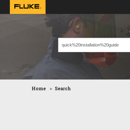
Home
Search