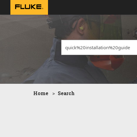
Home
Search