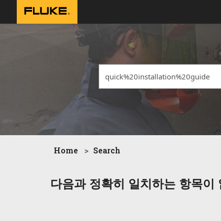
Home
Search
다음과 정확히 일치하는 항목이