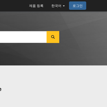
제품 등록
한국어
로그인
e