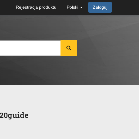
Rejestracja produktu
Polski
Zaloguj
%20guide