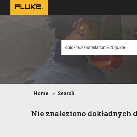
Home
Search
Nie znaleziono dokładnych 