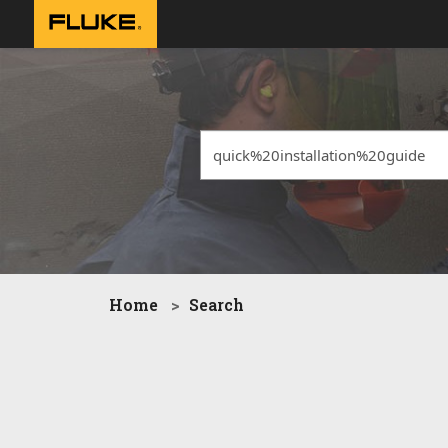
Home
Search