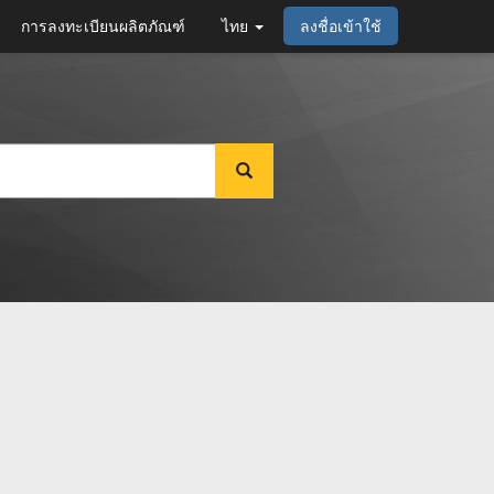
การลงทะเบียนผลิตภัณฑ์
ไทย
ลงชื่อเข้าใช้