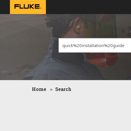
Home
Search