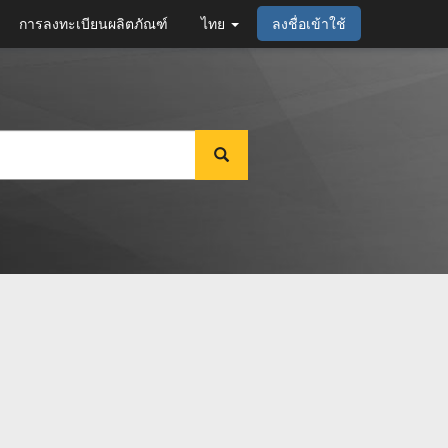
การลงทะเบียนผลิตภัณฑ์
ไทย
ลงชื่อเข้าใช้