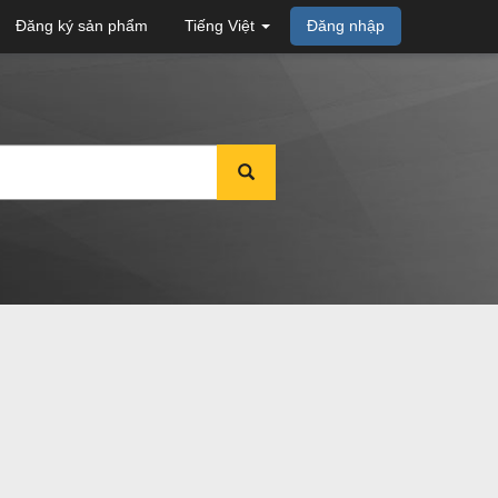
Đăng ký sản phẩm
Tiếng Việt
Đăng nhập