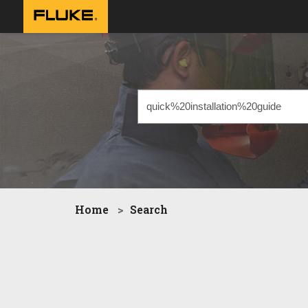
Home
Search