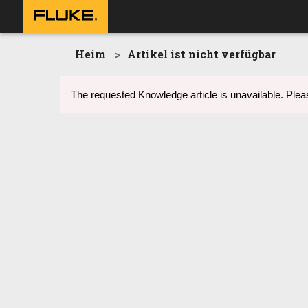
Heim
Artikel ist nicht verfügbar
The requested Knowledge article is unavailable. Pleas