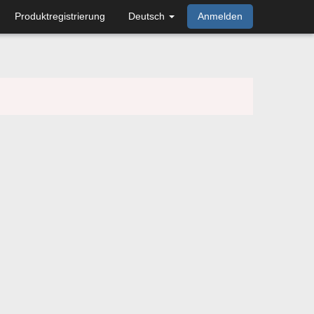
Produktregistrierung
Deutsch
Anmelden