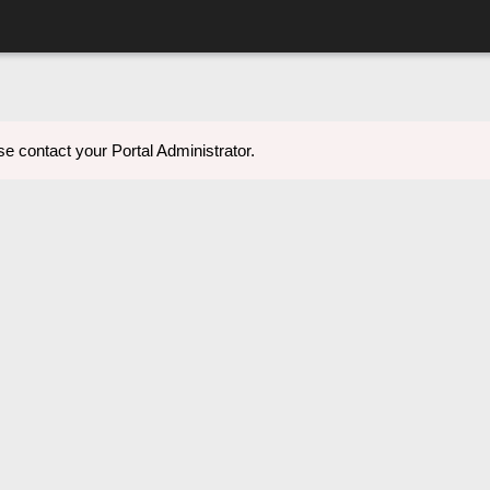
e contact your Portal Administrator.