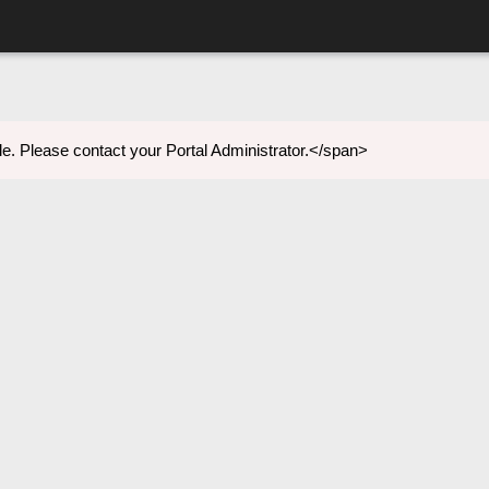
e. Please contact your Portal Administrator.</span>