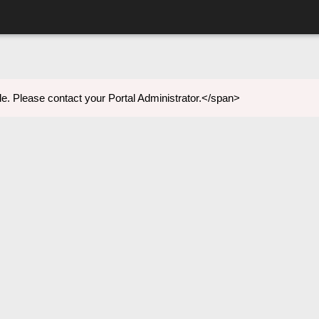
e. Please contact your Portal Administrator.</span>