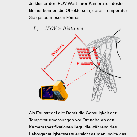
Je kleiner der IFOV-Wert Ihrer Kamera ist, desto
kleiner können die Objekte sein, deren Temperatur
Sie genau messen können.
Als Faustregel gilt: Damit die Genauigkeit der
Temperaturmessungen vor Ort nahe an den
Kameraspezifikationen liegt, die während des
Laborgenauigkeitstests erreicht wurden, sollte das