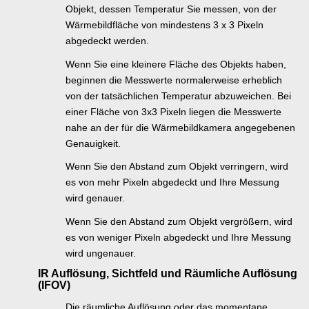
Objekt, dessen Temperatur Sie messen, von der
Wärmebildfläche von mindestens 3 x 3 Pixeln
abgedeckt werden.
Wenn Sie eine kleinere Fläche des Objekts haben,
beginnen die Messwerte normalerweise erheblich
von der tatsächlichen Temperatur abzuweichen. Bei
einer Fläche von 3x3 Pixeln liegen die Messwerte
nahe an der für die Wärmebildkamera angegebenen
Genauigkeit.
Wenn Sie den Abstand zum Objekt verringern, wird
es von mehr Pixeln abgedeckt und Ihre Messung
wird genauer.
Wenn Sie den Abstand zum Objekt vergrößern, wird
es von weniger Pixeln abgedeckt und Ihre Messung
wird ungenauer.
IR Auflösung, Sichtfeld und Räumliche Auflösung
(IFOV)
Die räumliche Auflösung oder das momentane