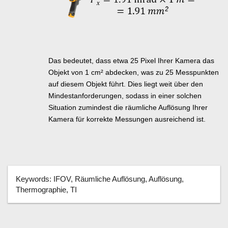
Das bedeutet, dass etwa 25 Pixel Ihrer Kamera das
Objekt von 1 cm² abdecken, was zu 25 Messpunkten
auf diesem Objekt führt. Dies liegt weit über den
Mindestanforderungen, sodass in einer solchen
Situation zumindest die räumliche Auflösung Ihrer
Kamera für korrekte Messungen ausreichend ist.
Keywords:
IFOV, Räumliche Auflösung, Auflösung,
Thermographie, TI