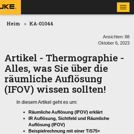
Toggl
navig
Heim
KA-01044
Ansichten:
88
Oktober 6, 2023
Artikel - Thermographie -
Alles, was Sie über die
räumliche Auflösung
(IFOV) wissen sollten!
In diesem Artikel geht es um:
Räumliche Auflösung (IFOV) erklärt
IR Auflösung, Sichtfeld und Räumliche
Auflösung (IFOV)
Beispielrechnung mit einer TiS75+