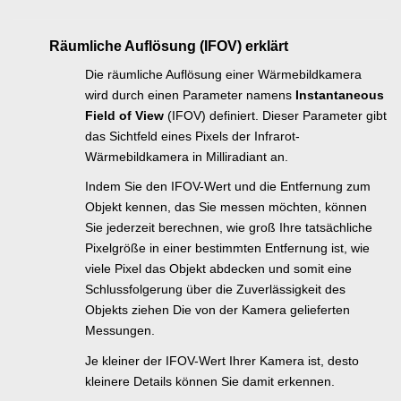
Räumliche Auflösung (IFOV) erklärt
Die räumliche Auflösung einer Wärmebildkamera
wird durch einen Parameter namens
Instantaneous
Field of View
(IFOV) definiert. Dieser Parameter gibt
das Sichtfeld eines Pixels der Infrarot-
Wärmebildkamera in Milliradiant an.
Indem Sie den IFOV-Wert und die Entfernung zum
Objekt kennen, das Sie messen möchten, können
Sie jederzeit berechnen, wie groß Ihre tatsächliche
Pixelgröße in einer bestimmten Entfernung ist, wie
viele Pixel das Objekt abdecken und somit eine
Schlussfolgerung über die Zuverlässigkeit des
Objekts ziehen Die von der Kamera gelieferten
Messungen.
Je kleiner der IFOV-Wert Ihrer Kamera ist, desto
kleinere Details können Sie damit erkennen.