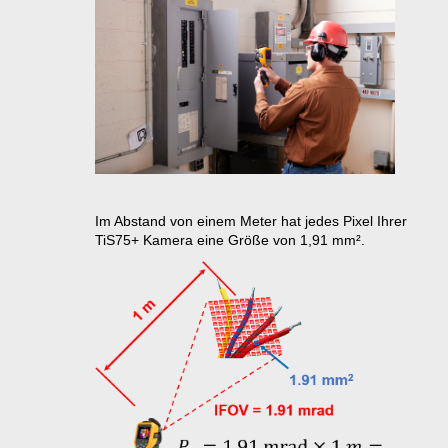
Im Abstand von einem Meter hat jedes Pixel Ihrer
TiS75+ Kamera eine Größe von 1,91 mm².