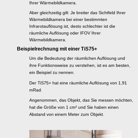
Ihrer Wärmebildkamera.
Aber gleichzeitig gilt: Je breiter das Sichtfeld Ihrer
Wärmebildkamera bei einer bestimmten
Infrarotauflösung ist, desto schlechter ist die
räumliche Auflösung oder IFOV Ihrer
Wärmebildkamera.
Beispielrechnung mit einer TiS75+
Um die Bedeutung der räumlichen Auflösung und
ihre Funktionsweise zu verstehen, ist es am besten,
ein Beispiel zu nennen.
Der TiS75+ hat eine räumliche Auflösung von 1,91
mRad.
Angenommen, das Objekt, das Sie messen möchten,
hat die Größe von 1 cm² und Sie haben einen
Abstand von einem Meter zum Objekt.