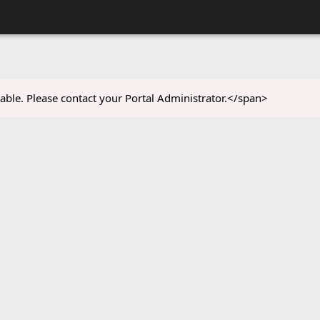
able. Please contact your Portal Administrator.</span>