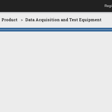
Regi
Product
Data Acquisition and Test Equipment