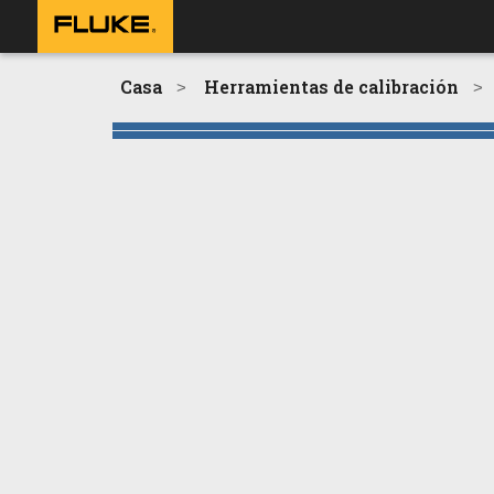
Casa
Herramientas de calibración