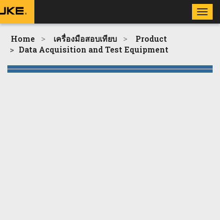
Toggle
naviga
Home
เครื่องมือสอบเทียบ
Product
Data Acquisition and Test Equipment