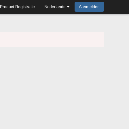
Product Registratie
Nederlands
Aanmelden