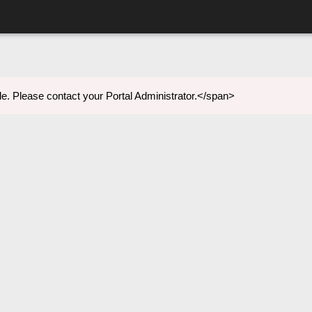
e. Please contact your Portal Administrator.</span>