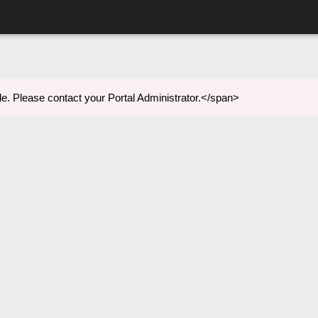
e. Please contact your Portal Administrator.</span>