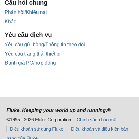
Câu hỏi chung
Phản hồi/Khiếu nại
Khác
Yêu cầu dịch vụ
Yêu cầu gửi hàng/Thông tin theo dõi
Yêu cầu trạng thái thiết bị
Đánh giá PO/hợp đồng
Fluke. Keeping your world up and running.®
©1995 - 2026 Fluke Corporation.
Chính sách bảo mật
Điều khoản sử dụng Fluke
Điều khoản và điều kiện bán
hàng của Fluke