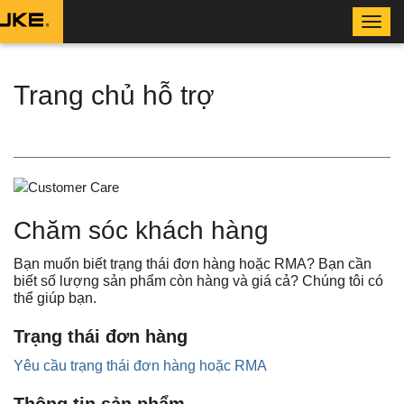
Toggl
navig
Trang chủ hỗ trợ
Chăm sóc khách hàng
Bạn muốn biết trạng thái đơn hàng hoặc RMA? Bạn cần
biết số lượng sản phẩm còn hàng và giá cả? Chúng tôi có
thể giúp bạn.
Trạng thái đơn hàng
Yêu cầu trạng thái đơn hàng hoặc RMA
Thông tin sản phẩm