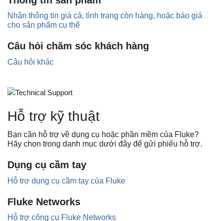
Nhận thông tin giá cả, tình trạng còn hàng, hoặc báo giá
cho sản phẩm cụ thể
Câu hỏi chăm sóc khách hàng
Câu hỏi khác
Hỗ trợ kỹ thuật
Bạn cần hỗ trợ về dụng cụ hoặc phần mềm của Fluke?
Hãy chọn trong danh mục dưới đây để gửi phiếu hỗ trợ.
Dụng cụ cầm tay
Hỗ trợ dụng cụ cầm tay của Fluke
Fluke Networks
Hỗ trợ công cụ Fluke Networks