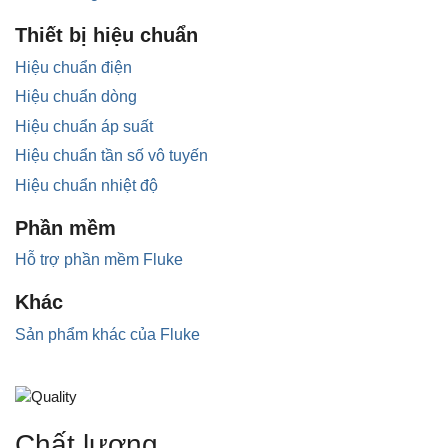
Thiết bị hiệu chuẩn
Hiệu chuẩn điện
Hiệu chuẩn dòng
Hiệu chuẩn áp suất
Hiệu chuẩn tần số vô tuyến
Hiệu chuẩn nhiệt độ
Phần mềm
Hỗ trợ phần mềm Fluke
Khác
Sản phẩm khác của Fluke
Chất lượng