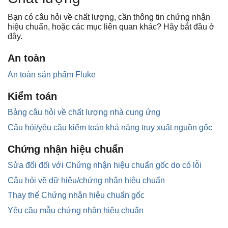
Bạn có câu hỏi về chất lượng, cần thông tin chứng nhận
hiệu chuẩn, hoặc các mục liên quan khác? Hãy bắt đầu ở
đây.
An toàn
An toàn sản phẩm Fluke
Kiểm toán
Bảng câu hỏi về chất lượng nhà cung ứng
Câu hỏi/yêu cầu kiểm toán khả năng truy xuất nguồn gốc
Chứng nhận hiệu chuẩn
Sửa đổi đối với Chứng nhận hiệu chuẩn gốc do có lỗi
Câu hỏi về dữ hiệu/chứng nhận hiệu chuẩn
Thay thế Chứng nhận hiệu chuẩn gốc
Yêu cầu mẫu chứng nhận hiệu chuẩn