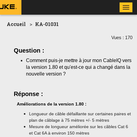
Toggl
navig
Accueil
KA-01031
Vues :
170
Question :
Comment puis-je mettre à jour mon CableIQ vers
la version 1.80 et qu'est-ce qui a changé dans la
nouvelle version ?
Réponse :
Améliorations de la version 1.80 :
Longueur de câble défaillante sur certaines paires et
plan de câblage à 75 mètres +/- 5 mètres
Mesure de longueur améliorée sur les câbles Cat 6
et Cat 6A à environ 150 mètres