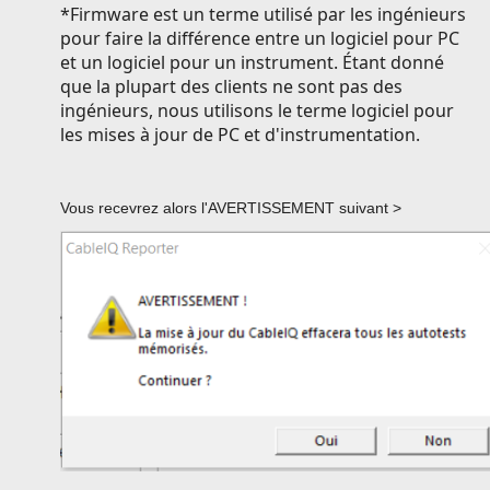
*Firmware est un terme utilisé par les ingénieurs
pour faire la différence entre un logiciel pour PC
et un logiciel pour un instrument. Étant donné
que la plupart des clients ne sont pas des
ingénieurs, nous utilisons le terme logiciel pour
les mises à jour de PC et d'instrumentation.
Vous recevrez alors l'AVERTISSEMENT suivant >