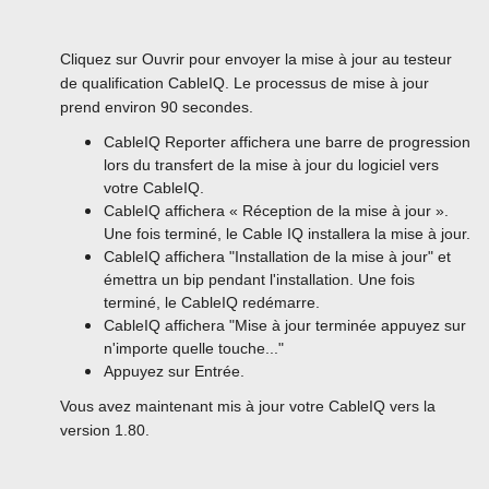
Cliquez sur Ouvrir pour envoyer la mise à jour au testeur
de qualification CableIQ. Le processus de mise à jour
prend environ 90 secondes.
CableIQ Reporter affichera une barre de progression
lors du transfert de la mise à jour du logiciel vers
votre CableIQ.
CableIQ affichera « Réception de la mise à jour ».
Une fois terminé, le Cable IQ installera la mise à jour.
CableIQ affichera "Installation de la mise à jour" et
émettra un bip pendant l'installation. Une fois
terminé, le CableIQ redémarre.
CableIQ affichera "Mise à jour terminée appuyez sur
n'importe quelle touche..."
Appuyez sur Entrée.
Vous avez maintenant mis à jour votre CableIQ vers la
version 1.80.