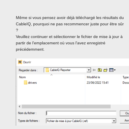
Même si vous pensez avoir déjà téléchargé les résultats du
CableIQ, pourquoi ne pas recommencer juste pour être sûr
?
Veuillez continuer et sélectionner le fichier de mise à jour à
partir de l'emplacement où vous l'avez enregistré
précédemment.