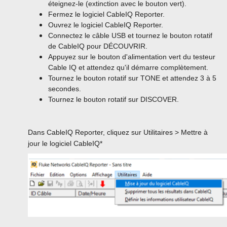
éteignez-le (extinction avec le bouton vert).
Fermez le logiciel CableIQ Reporter.
Ouvrez le logiciel CableIQ Reporter.
Connectez le câble USB et tournez le bouton rotatif
de CableIQ pour DÉCOUVRIR.
Appuyez sur le bouton d'alimentation vert du testeur
Cable IQ et attendez qu'il démarre complètement.
Tournez le bouton rotatif sur TONE et attendez 3 à 5
secondes.
Tournez le bouton rotatif sur DISCOVER.
Dans CableIQ Reporter, cliquez sur Utilitaires > Mettre à
jour le logiciel CableIQ*