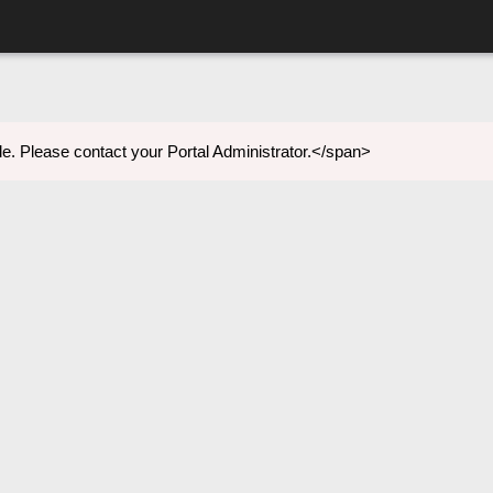
e. Please contact your Portal Administrator.</span>