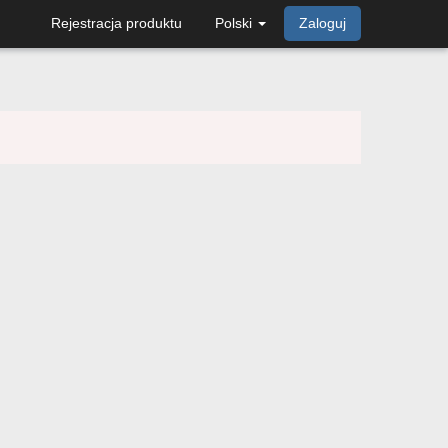
Rejestracja produktu
Polski
Zaloguj