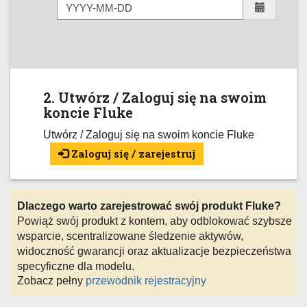
2. Utwórz / Zaloguj się na swoim
koncie Fluke
Utwórz / Zaloguj się na swoim koncie Fluke
Zaloguj się / zarejestruj
Dlaczego warto zarejestrować swój produkt Fluke?
Powiąż swój produkt z kontem, aby odblokować szybsze
wsparcie, scentralizowane śledzenie aktywów,
widoczność gwarancji oraz aktualizacje bezpieczeństwa
specyficzne dla modelu.
Zobacz pełny
przewodnik rejestracyjny