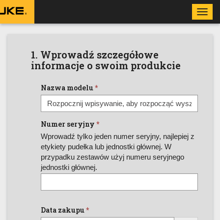
Toggl
navig
1. Wprowadź szczegółowe
informacje o swoim produkcie
Nazwa modelu
Numer seryjny
Wprowadź tylko jeden numer seryjny, najlepiej z
etykiety pudełka lub jednostki głównej. W
przypadku zestawów użyj numeru seryjnego
jednostki głównej.
Data zakupu