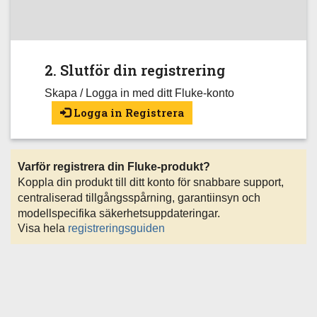
2. Slutför din registrering
Skapa / Logga in med ditt Fluke-konto
Logga in Registrera
Varför registrera din Fluke-produkt?
Koppla din produkt till ditt konto för snabbare support,
centraliserad tillgångsspårning, garantiinsyn och
modellspecifika säkerhetsuppdateringar.
Visa hela
registreringsguiden