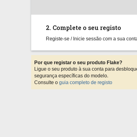
2. Complete o seu registo
Registe-se / Inicie sessão com a sua con
Por que registar o seu produto Flake?
Ligue o seu produto à sua conta para desbloquea
segurança específicas do modelo.
Consulte o
guia completo de registo