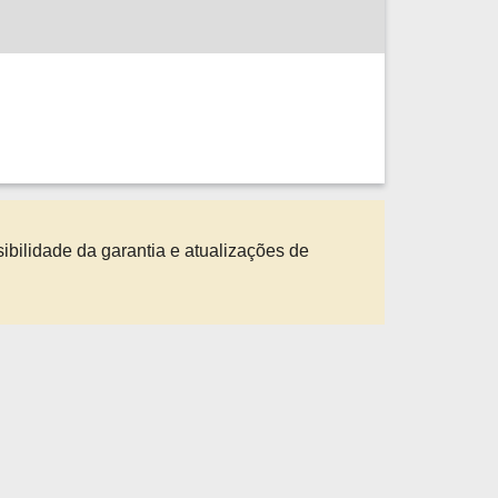
sibilidade da garantia e atualizações de