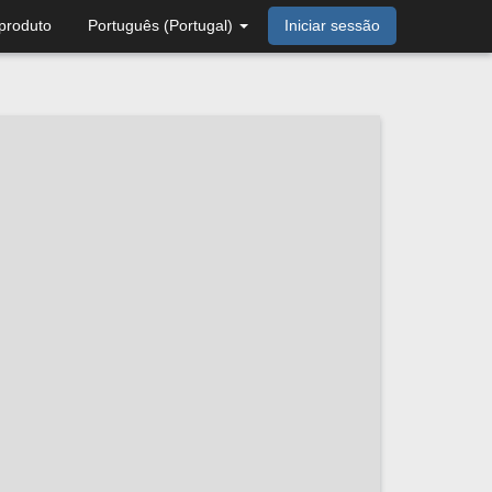
produto
Português (Portugal)
Iniciar sessão