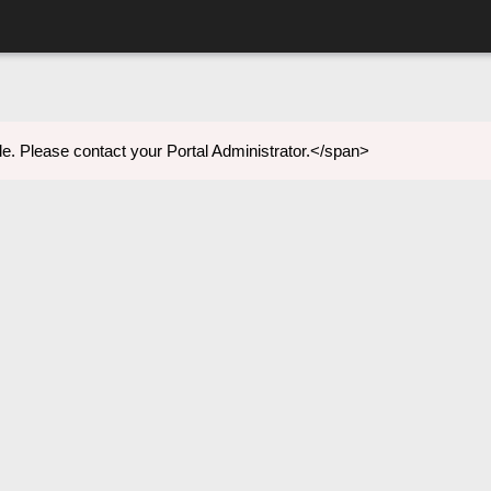
e. Please contact your Portal Administrator.</span>