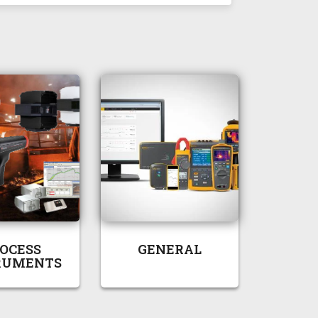
OCESS
GENERAL
RUMENTS