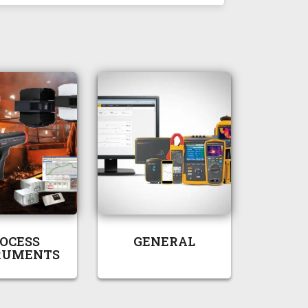
OCESS
GENERAL
RUMENTS