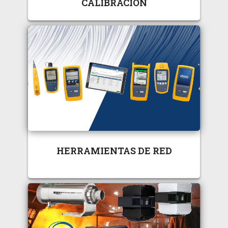
CALIBRACIÓN
HERRAMIENTAS DE RED