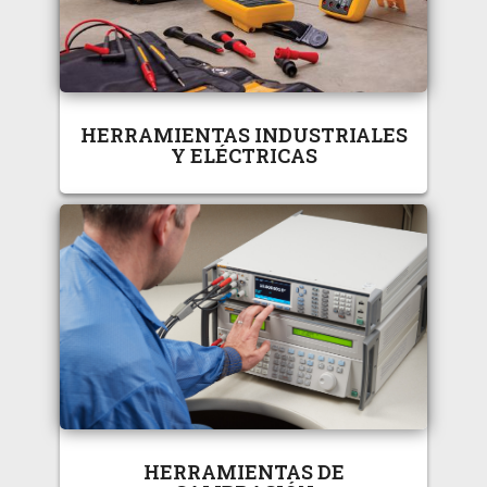
HERRAMIENTAS INDUSTRIALES
Y ELÉCTRICAS
HERRAMIENTAS DE