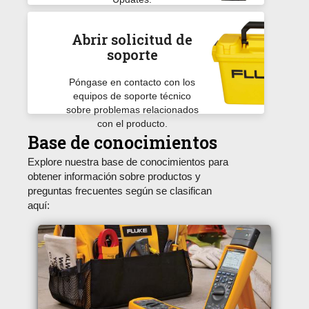
Abrir solicitud de
soporte
Póngase en contacto con los
equipos de soporte técnico
sobre problemas relacionados
con el producto.
Base de conocimientos
Explore nuestra base de conocimientos para
obtener información sobre productos y
preguntas frecuentes según se clasifican
aquí: