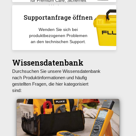
für Premium Care, Sicherheit
und Updates zu.
Supportanfrage öffnen
Wenden Sie sich bei
produktbezogenen Problemen
an den technischen Support.
Wissensdatenbank
Durchsuchen Sie unsere Wissensdatenbank
nach Produktinformationen und häufig
gestellten Fragen, die hier kategorisiert
sind: