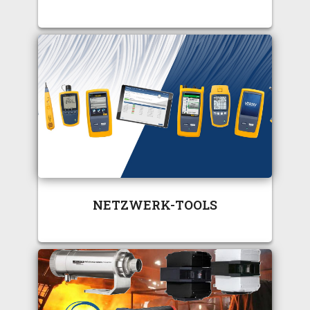
NETZWERK-TOOLS