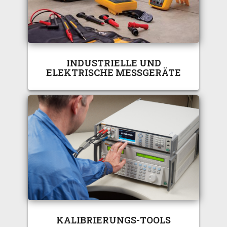
INDUSTRIELLE UND
ELEKTRISCHE MESSGERÄTE
KALIBRIERUNGS-TOOLS