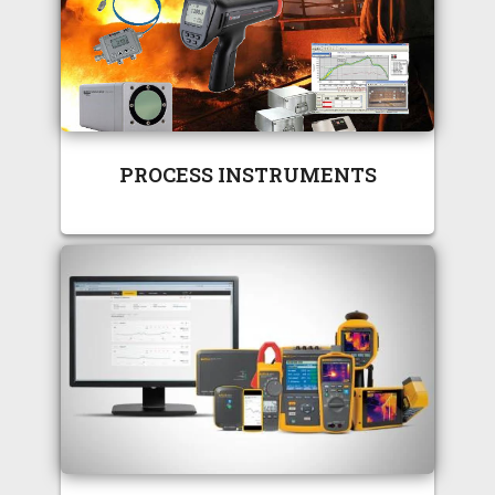
PROCESS INSTRUMENTS