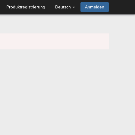
Produktregistrierung
Deutsch
Anmelden