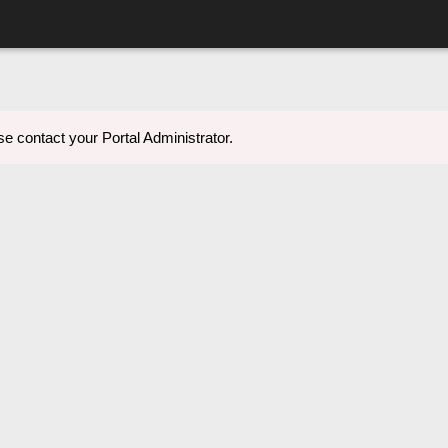
e contact your Portal Administrator.