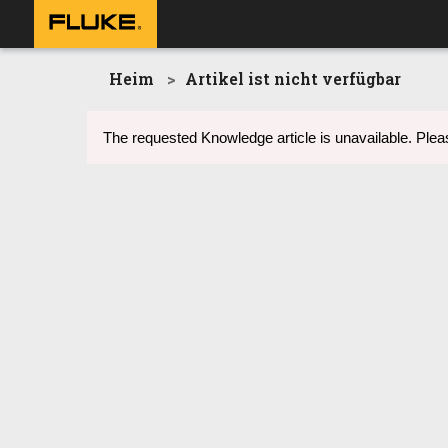
Heim
Artikel ist nicht verfügbar
The requested Knowledge article is unavailable. Pleas