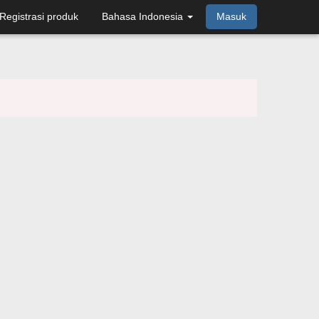
Registrasi produk
Bahasa Indonesia
Masuk