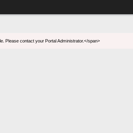
e. Please contact your Portal Administrator.</span>