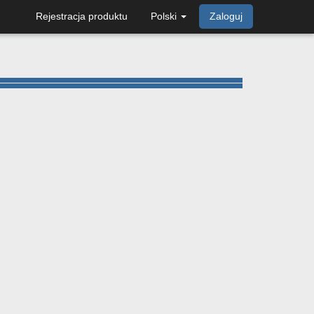
Rejestracja produktu
Polski
Zaloguj