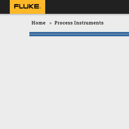
Home
Process Instruments